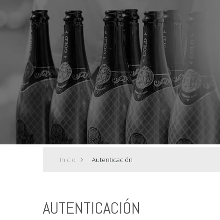
Inicio
>
Autenticación
AUTENTICACIÓN